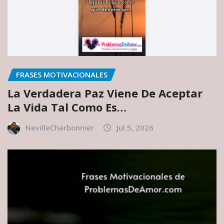
FRASES MOTIVACIONALES
La Verdadera Paz Viene De Aceptar
La Vida Tal Como Es…
NevilleCharbonnier
Jul 5, 2026