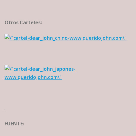
Otros Carteles:
.
FUENTE: