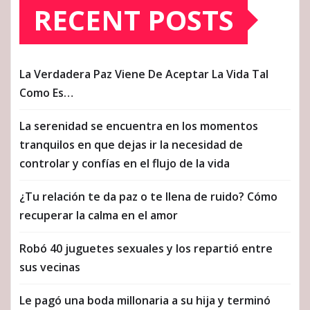
RECENT POSTS
La Verdadera Paz Viene De Aceptar La Vida Tal
Como Es…
La serenidad se encuentra en los momentos
tranquilos en que dejas ir la necesidad de
controlar y confías en el flujo de la vida
¿Tu relación te da paz o te llena de ruido? Cómo
recuperar la calma en el amor
Robó 40 juguetes sexuales y los repartió entre
sus vecinas
Le pagó una boda millonaria a su hija y terminó