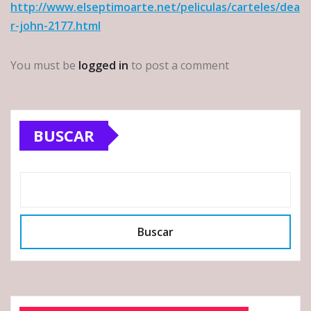
http://www.elseptimoarte.net/peliculas/carteles/dea
r-john-2177.html
You must be
logged in
to post a comment
BUSCAR
Buscar