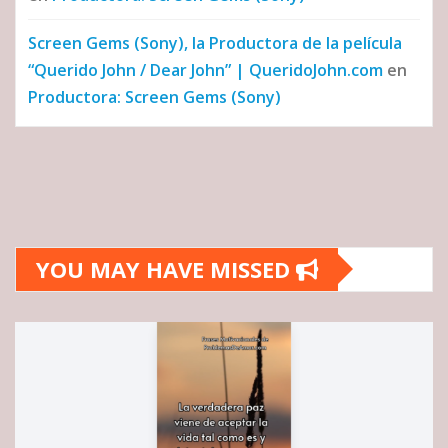
Screen Gems (Sony), la Productora de la película
“Querido John / Dear John” | QueridoJohn.com
en
Productora: Screen Gems (Sony)
YOU MAY HAVE MISSED