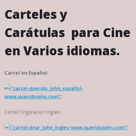
Carteles y
Carátulas para Cine
en Varios idiomas.
Cartel en Español:
Cartel Original en Inglés: