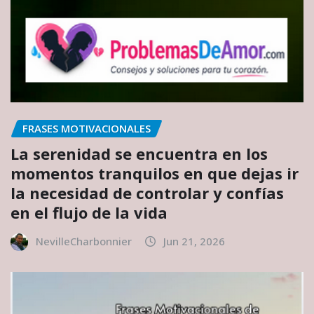
FRASES MOTIVACIONALES
La serenidad se encuentra en los
momentos tranquilos en que dejas ir
la necesidad de controlar y confías
en el flujo de la vida
NevilleCharbonnier
Jun 21, 2026