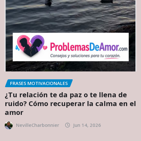
FRASES MOTIVACIONALES
¿Tu relación te da paz o te llena de
ruido? Cómo recuperar la calma en el
amor
NevilleCharbonnier
Jun 14, 2026