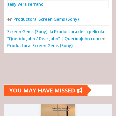
seily vera serrano
en
Productora: Screen Gems (Sony)
Screen Gems (Sony), la Productora de la película
“Querido John / Dear John” | QueridoJohn.com
en
Productora: Screen Gems (Sony)
YOU MAY HAVE MISSED