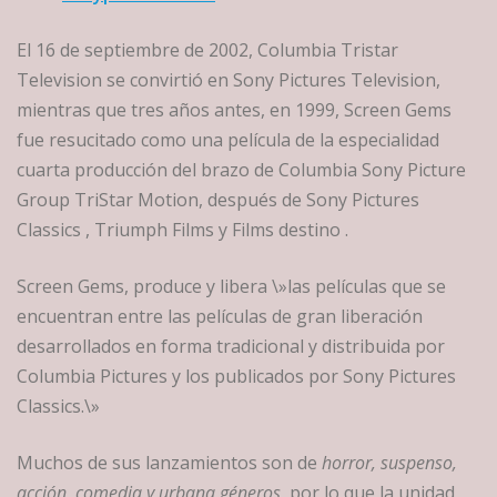
El 16 de septiembre de 2002, Columbia Tristar
Television se convirtió en Sony Pictures Television,
mientras que tres años antes, en 1999, Screen Gems
fue resucitado como una película de la especialidad
cuarta producción del brazo de Columbia Sony Picture
Group TriStar Motion, después de Sony Pictures
Classics , Triumph Films y Films destino .
Screen Gems, produce y libera \»las películas que se
encuentran entre las películas de gran liberación
desarrollados en forma tradicional y distribuida por
Columbia Pictures y los publicados por Sony Pictures
Classics.\»
Muchos de sus lanzamientos son de
horror, suspenso,
acción, comedia y urbana géneros
, por lo que la unidad