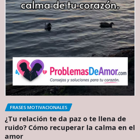
FRASES MOTIVACIONALES
¿Tu relación te da paz o te llena de
ruido? Cómo recuperar la calma en el
amor