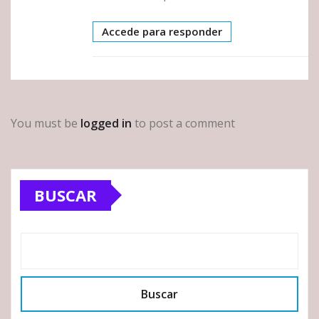
Accede para responder
You must be
logged in
to post a comment
BUSCAR
Buscar