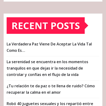
RECENT POSTS
La Verdadera Paz Viene De Aceptar La Vida Tal
Como Es…
La serenidad se encuentra en los momentos
tranquilos en que dejas ir la necesidad de
controlar y confías en el flujo de la vida
¿Tu relación te da paz o te llena de ruido? Cómo
recuperar la calma en el amor
Robó 40 juguetes sexuales y los repartió entre