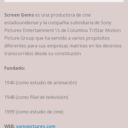
Screen Gems
es una productora de cine
estadounidense y la compañía subsidiaria de Sony
Pictures Entertainment \’s de Columbia TriStar Motion
Picture Group que ha servido a varios propósitos
diferentes para sus empresas matrices en los decenios
transcurridos desde su constitución.
Fundado:
1940 (como estudio de animación)
1948 (como filial de televisión)
1999 (como estudio de cine)
WEB:
sonypictures.com