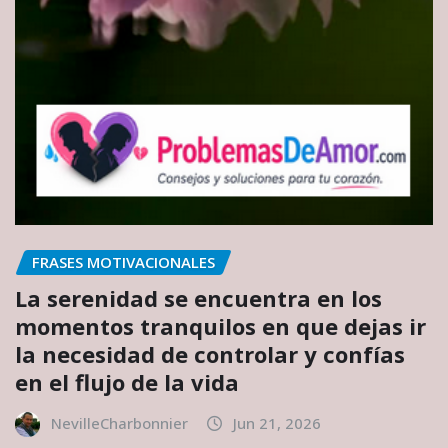
FRASES MOTIVACIONALES
La serenidad se encuentra en los
momentos tranquilos en que dejas ir
la necesidad de controlar y confías
en el flujo de la vida
NevilleCharbonnier
Jun 21, 2026