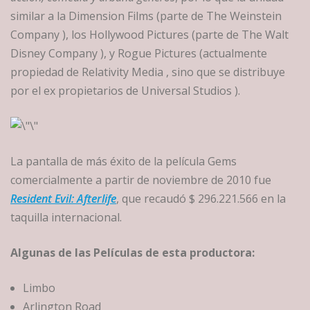
similar a la Dimension Films (parte de The Weinstein
Company ), los Hollywood Pictures (parte de The Walt
Disney Company ), y Rogue Pictures (actualmente
propiedad de Relativity Media , sino que se distribuye
por el ex propietarios de Universal Studios ).
La pantalla de más éxito de la película Gems
comercialmente a partir de noviembre de 2010 fue
Resident Evil: Afterlife
, que recaudó $ 296.221.566 en la
taquilla internacional.
Algunas de las Películas de esta productora:
Limbo
Arlington Road