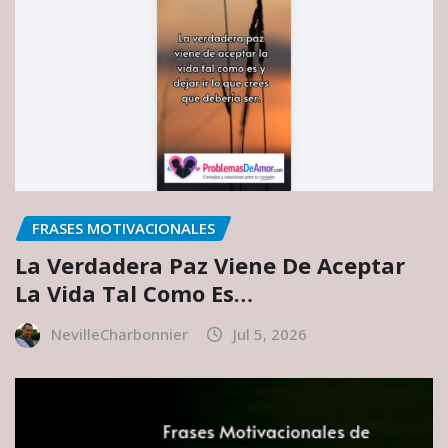
FRASES MOTIVACIONALES
La Verdadera Paz Viene De Aceptar
La Vida Tal Como Es…
NevilleCharbonnier
Jul 5, 2026