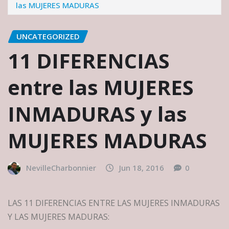
las MUJERES MADURAS
UNCATEGORIZED
11 DIFERENCIAS
entre las MUJERES
INMADURAS y las
MUJERES MADURAS
NevilleCharbonnier
Jun 18, 2016
0
LAS 11 DIFERENCIAS ENTRE LAS MUJERES INMADURAS
Y LAS MUJERES MADURAS: