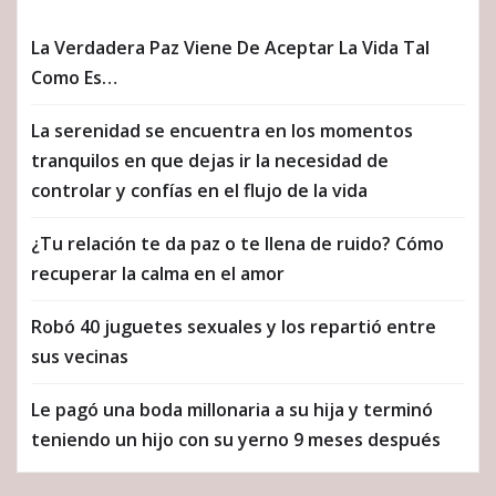
La Verdadera Paz Viene De Aceptar La Vida Tal
Como Es…
La serenidad se encuentra en los momentos
tranquilos en que dejas ir la necesidad de
controlar y confías en el flujo de la vida
¿Tu relación te da paz o te llena de ruido? Cómo
recuperar la calma en el amor
Robó 40 juguetes sexuales y los repartió entre
sus vecinas
Le pagó una boda millonaria a su hija y terminó
teniendo un hijo con su yerno 9 meses después