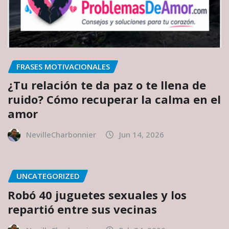
FRASES MOTIVACIONALES
¿Tu relación te da paz o te llena de
ruido? Cómo recuperar la calma en el
amor
NevilleCharbonnier
Jun 14, 2026
UNCATEGORIZED
Robó 40 juguetes sexuales y los
repartió entre sus vecinas