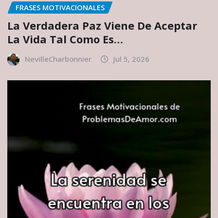
FRASES MOTIVACIONALES
La Verdadera Paz Viene De Aceptar
La Vida Tal Como Es…
NevilleCharbonnier
Jul 5, 2026