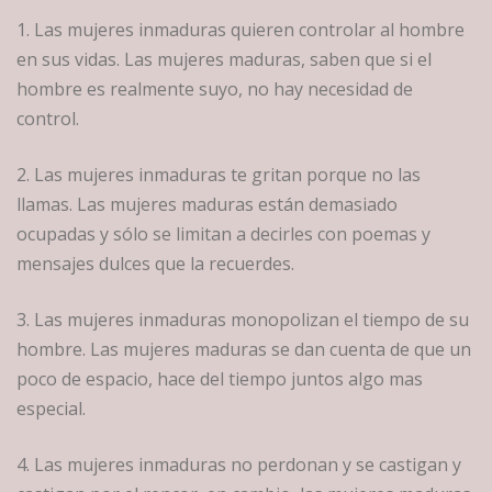
1. Las mujeres inmaduras quieren controlar al hombre
en sus vidas. Las mujeres maduras, saben que si el
hombre es realmente suyo, no hay necesidad de
control.
2. Las mujeres inmaduras te gritan porque no las
llamas. Las mujeres maduras están demasiado
ocupadas y sólo se limitan a decirles con poemas y
mensajes dulces que la re
cuerdes.
3. Las mujeres inmaduras monopolizan el tiempo de su
hombre. Las mujeres maduras se dan cuenta de que un
poco de espacio, hace del tiempo juntos algo mas
especial.
4. Las mujeres inmaduras no perdonan y se castigan y