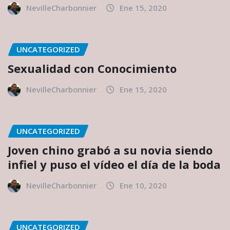
NevilleCharbonnier
Ene 15, 2020
UNCATEGORIZED
Sexualidad con Conocimiento
NevilleCharbonnier
Ene 15, 2020
UNCATEGORIZED
Joven chino grabó a su novia siendo
infiel y puso el vídeo el día de la boda
NevilleCharbonnier
Ene 10, 2020
UNCATEGORIZED