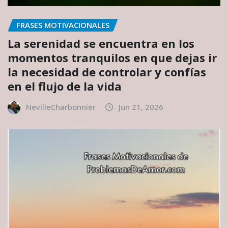
FRASES MOTIVACIONALES
La serenidad se encuentra en los
momentos tranquilos en que dejas ir
la necesidad de controlar y confías
en el flujo de la vida
NevilleCharbonnier
Jun 21, 2026