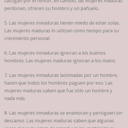
castigan por el rencor, en cambio, las mujeres maduras
perdonan, ofrecen su hombro y un pañuelo.
5. Las mujeres inmaduras tienen miedo de estar solas.
Las mujeres maduras lo utilizan como tiempo para su
crecimiento personal.
6. Las mujeres inmaduras ignoran a los buenos
hombres. Las mujeres maduras ignoran a los malos.
7. Las mujeres inmaduras lastimadas por un hombre,
hacen que todos los hombres paguen por eso. Las
mujeres maduras saben que fue sólo un hombre y
nada más.
8. Las mujeres inmaduras se enamoran y persiguen sin
descanso. Las mujeres maduras saben que algunas