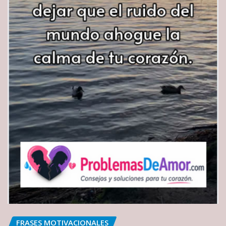
FRASES MOTIVACIONALES