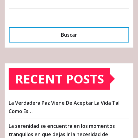
Buscar
RECENT POSTS
La Verdadera Paz Viene De Aceptar La Vida Tal
Como Es…
La serenidad se encuentra en los momentos
tranquilos en que dejas ir la necesidad de