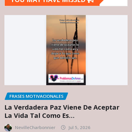
FRASES MOTIVACIONALES
La Verdadera Paz Viene De Aceptar
La Vida Tal Como Es…
NevilleCharbonnier
Jul 5, 2026