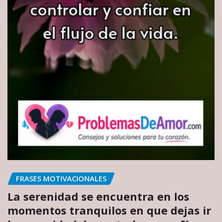
FRASES MOTIVACIONALES
La serenidad se encuentra en los
momentos tranquilos en que dejas ir