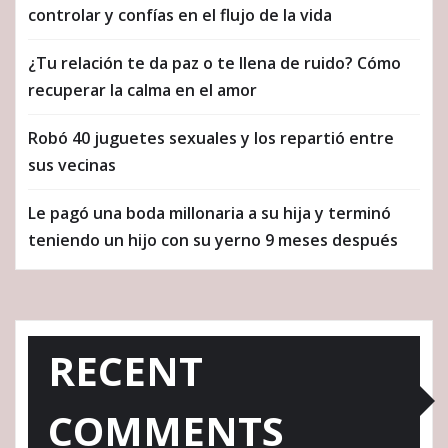
controlar y confías en el flujo de la vida
¿Tu relación te da paz o te llena de ruido? Cómo
recuperar la calma en el amor
Robó 40 juguetes sexuales y los repartió entre
sus vecinas
Le pagó una boda millonaria a su hija y terminó
teniendo un hijo con su yerno 9 meses después
RECENT
COMMENTS