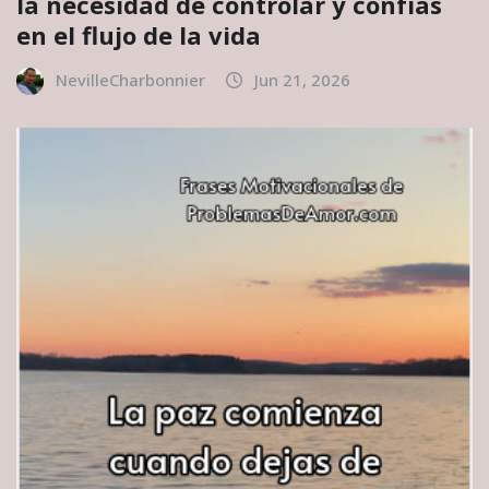
la necesidad de controlar y confías
en el flujo de la vida
NevilleCharbonnier
Jun 21, 2026