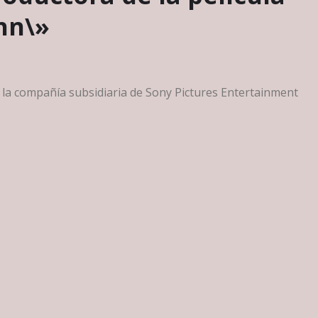
hn\»
la compañía subsidiaria de Sony Pictures Entertainment