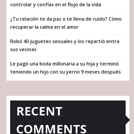
controlar y confías en el flujo de la vida
¿Tu relación te da paz o te llena de ruido? Cómo
recuperar la calma en el amor
Robó 40 juguetes sexuales y los repartió entre
sus vecinas
Le pagó una boda millonaria a su hija y terminó
teniendo un hijo con su yerno 9 meses después
RECENT
COMMENTS