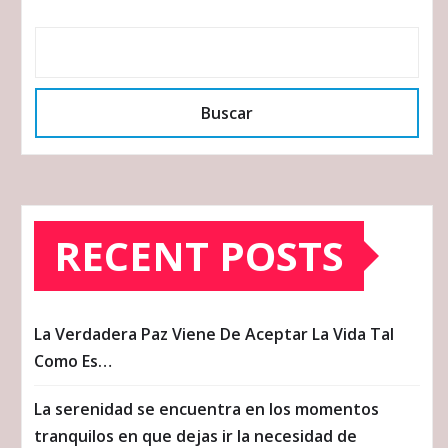
Buscar
RECENT POSTS
La Verdadera Paz Viene De Aceptar La Vida Tal
Como Es…
La serenidad se encuentra en los momentos
tranquilos en que dejas ir la necesidad de