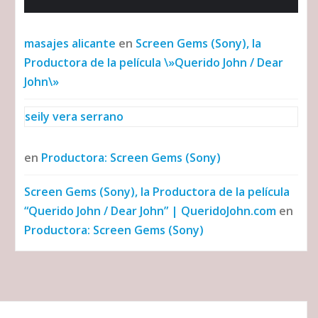
masajes alicante
en
Screen Gems (Sony), la
Productora de la película \»Querido John / Dear
John\»
seily vera serrano
en
Productora: Screen Gems (Sony)
Screen Gems (Sony), la Productora de la película
“Querido John / Dear John” | QueridoJohn.com
en
Productora: Screen Gems (Sony)