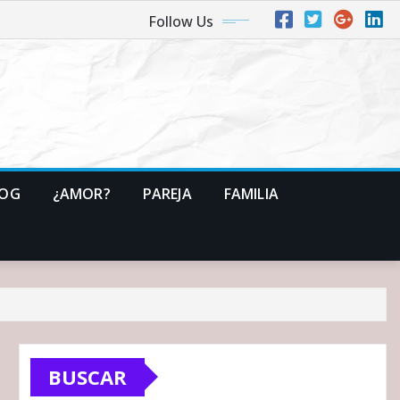
Follow Us
LOG
¿AMOR?
PAREJA
FAMILIA
BUSCAR