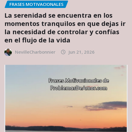
FRASES MOTIVACIONALES
La serenidad se encuentra en los
momentos tranquilos en que dejas ir
la necesidad de controlar y confías
en el flujo de la vida
NevilleCharbonnier
Jun 21, 2026