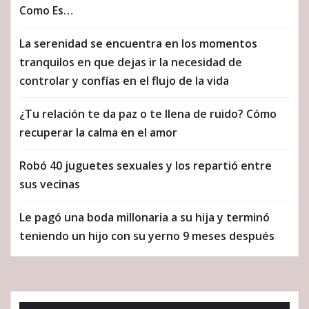
Como Es…
La serenidad se encuentra en los momentos
tranquilos en que dejas ir la necesidad de
controlar y confías en el flujo de la vida
¿Tu relación te da paz o te llena de ruido? Cómo
recuperar la calma en el amor
Robó 40 juguetes sexuales y los repartió entre
sus vecinas
Le pagó una boda millonaria a su hija y terminó
teniendo un hijo con su yerno 9 meses después