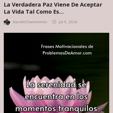
La Verdadera Paz Viene De Aceptar
La Vida Tal Como Es…
NevilleCharbonnier
Jul 5, 2026