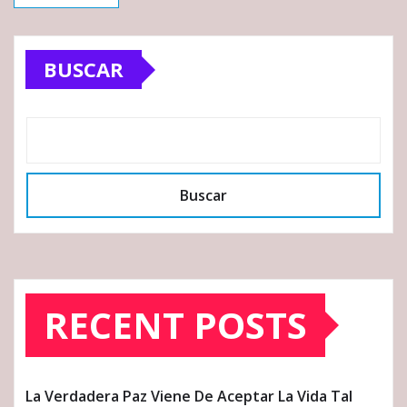
BUSCAR
Buscar
RECENT POSTS
La Verdadera Paz Viene De Aceptar La Vida Tal