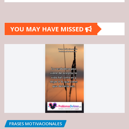
YOU MAY HAVE MISSED
FRASES MOTIVACIONALES