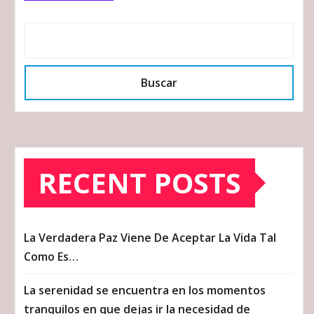
Buscar
RECENT POSTS
La Verdadera Paz Viene De Aceptar La Vida Tal
Como Es…
La serenidad se encuentra en los momentos
tranquilos en que dejas ir la necesidad de