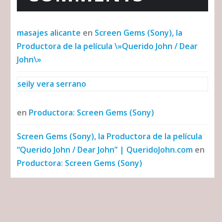
masajes alicante
en
Screen Gems (Sony), la
Productora de la película \»Querido John / Dear
John\»
seily vera serrano
en
Productora: Screen Gems (Sony)
Screen Gems (Sony), la Productora de la película
“Querido John / Dear John” | QueridoJohn.com
en
Productora: Screen Gems (Sony)