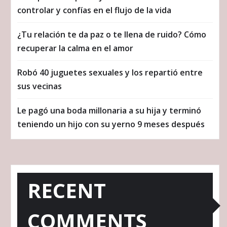
controlar y confías en el flujo de la vida
¿Tu relación te da paz o te llena de ruido? Cómo
recuperar la calma en el amor
Robó 40 juguetes sexuales y los repartió entre
sus vecinas
Le pagó una boda millonaria a su hija y terminó
teniendo un hijo con su yerno 9 meses después
RECENT
COMMENTS