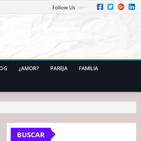
Follow Us
LOG
¿AMOR?
PAREJA
FAMILIA
BUSCAR