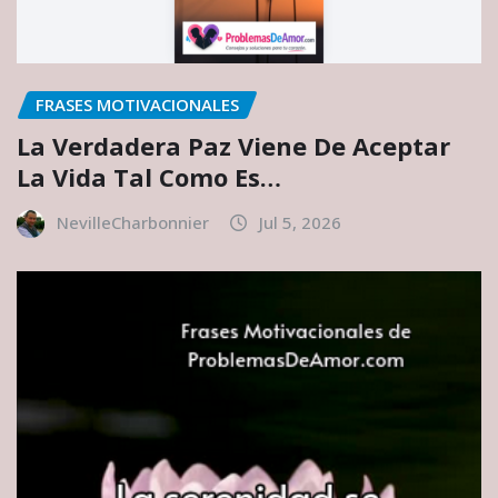
FRASES MOTIVACIONALES
La Verdadera Paz Viene De Aceptar
La Vida Tal Como Es…
NevilleCharbonnier
Jul 5, 2026