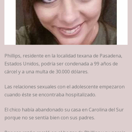
Phillips, residente en la localidad texana de Pasadena,
Estados Unidos, podría ser condenada a 99 años de
cárcel y a una multa de 30.000 dólares.
Las relaciones sexuales con el adolescente empezaron
cuando éste se encontraba hospitalizado.
El chico había abandonado su casa en Carolina del Sur
porque no se sentía bien con sus padres.