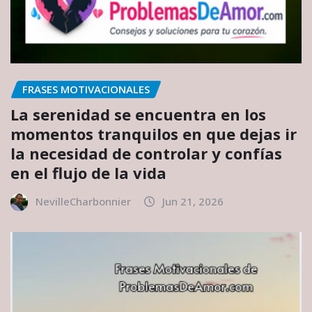
FRASES MOTIVACIONALES
La serenidad se encuentra en los
momentos tranquilos en que dejas ir
la necesidad de controlar y confías
en el flujo de la vida
NevilleCharbonnier
Jun 21, 2026