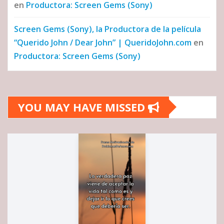
en
Productora: Screen Gems (Sony)
Screen Gems (Sony), la Productora de la película
“Querido John / Dear John” | QueridoJohn.com
en
Productora: Screen Gems (Sony)
YOU MAY HAVE MISSED