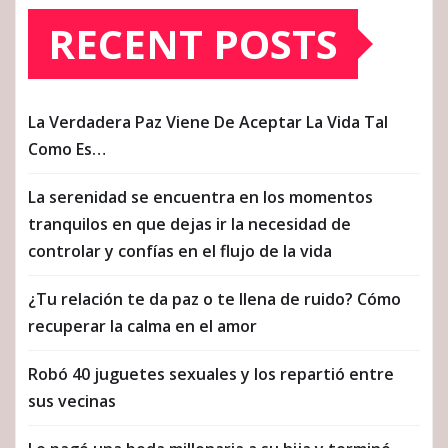
RECENT POSTS
La Verdadera Paz Viene De Aceptar La Vida Tal
Como Es…
La serenidad se encuentra en los momentos
tranquilos en que dejas ir la necesidad de
controlar y confías en el flujo de la vida
¿Tu relación te da paz o te llena de ruido? Cómo
recuperar la calma en el amor
Robó 40 juguetes sexuales y los repartió entre
sus vecinas