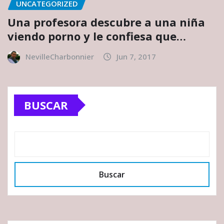
UNCATEGORIZED
Una profesora descubre a una niña
viendo porno y le confiesa que…
NevilleCharbonnier
Jun 7, 2017
BUSCAR
Buscar