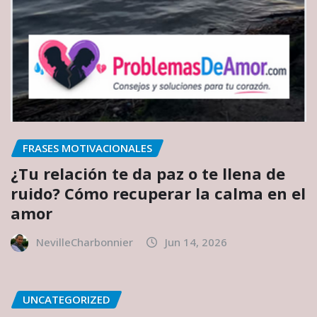
FRASES MOTIVACIONALES
¿Tu relación te da paz o te llena de
ruido? Cómo recuperar la calma en el
amor
NevilleCharbonnier
Jun 14, 2026
UNCATEGORIZED