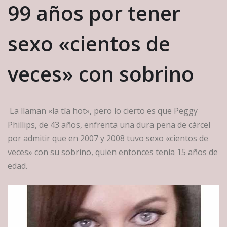
99 años por tener
sexo «cientos de
veces» con sobrino
La llaman «la tía hot», pero lo cierto es que Peggy
Phillips, de 43 años, enfrenta una dura pena de cárcel
por admitir que en 2007 y 2008 tuvo sexo «cientos de
veces» con su sobrino, quien entonces tenía 15 años de
edad.