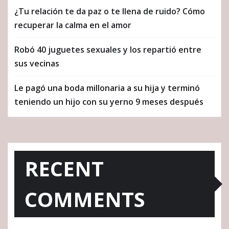
¿Tu relación te da paz o te llena de ruido? Cómo
recuperar la calma en el amor
Robó 40 juguetes sexuales y los repartió entre
sus vecinas
Le pagó una boda millonaria a su hija y terminó
teniendo un hijo con su yerno 9 meses después
RECENT
COMMENTS