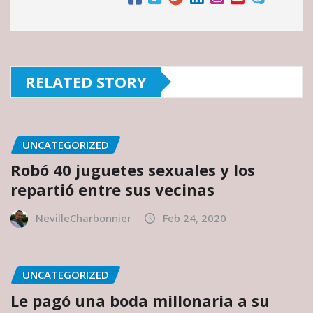
RELATED STORY
UNCATEGORIZED
Robó 40 juguetes sexuales y los
repartió entre sus vecinas
NevilleCharbonnier
Feb 24, 2020
UNCATEGORIZED
Le pagó una boda millonaria a su