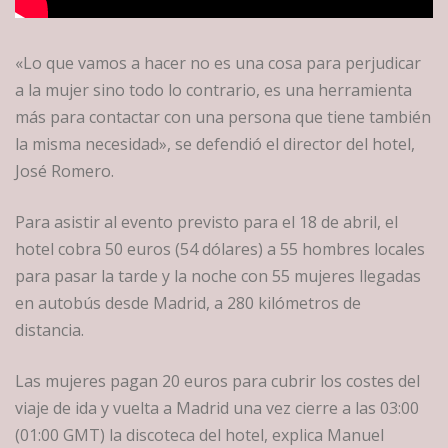
«Lo que vamos a hacer no es una cosa para perjudicar
a la mujer sino todo lo contrario, es una herramienta
más para contactar con una persona que tiene también
la misma necesidad», se defendió el director del hotel,
José Romero.
Para asistir al evento previsto para el 18 de abril, el
hotel cobra 50 euros (54 dólares) a 55 hombres locales
para pasar la tarde y la noche con 55 mujeres llegadas
en autobús desde Madrid, a 280 kilómetros de
distancia.
Las mujeres pagan 20 euros para cubrir los costes del
viaje de ida y vuelta a Madrid una vez cierre a las 03:00
(01:00 GMT) la discoteca del hotel, explica Manuel