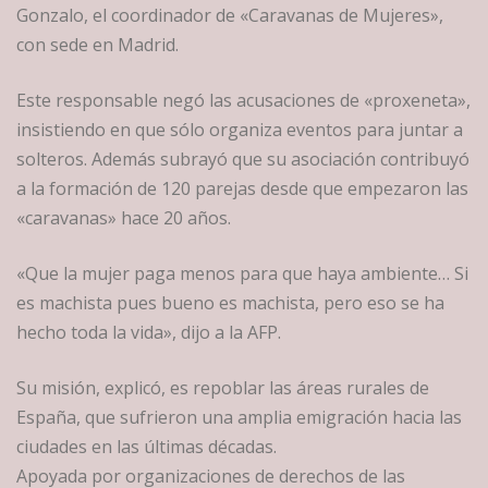
Gonzalo, el coordinador de «Caravanas de Mujeres»,
con sede en Madrid.
Este responsable negó las acusaciones de «proxeneta»,
insistiendo en que sólo organiza eventos para juntar a
solteros. Además subrayó que su asociación contribuyó
a la formación de 120 parejas desde que empezaron las
«caravanas» hace 20 años.
«Que la mujer paga menos para que haya ambiente… Si
es machista pues bueno es machista, pero eso se ha
hecho toda la vida», dijo a la AFP.
Su misión, explicó, es repoblar las áreas rurales de
España, que sufrieron una amplia emigración hacia las
ciudades en las últimas décadas.
Apoyada por organizaciones de derechos de las