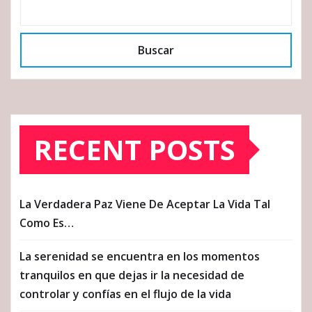
Buscar
RECENT POSTS
La Verdadera Paz Viene De Aceptar La Vida Tal
Como Es…
La serenidad se encuentra en los momentos
tranquilos en que dejas ir la necesidad de
controlar y confías en el flujo de la vida