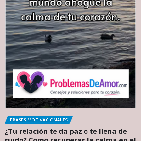
FRASES MOTIVACIONALES
¿Tu relación te da paz o te llena de
ruido? Cómo recuperar la calma en el