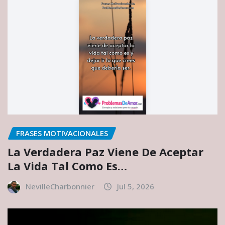
FRASES MOTIVACIONALES
La Verdadera Paz Viene De Aceptar
La Vida Tal Como Es…
NevilleCharbonnier
Jul 5, 2026