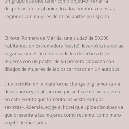
un grupo que dice tener como objetivo frenar la
despoblación rural uniendo a los hombres de estas
regiones con mujeres de otras partes de España.
El hotel Romero de Mérida, una ciudad de 50.000
habitantes en Extremadura (oeste), levantó la ira de las
organizaciones de defensa de los derechos de las
mujeres con un póster de su primera caravana con
dibujos de mujeres de labios carnosos en un autobús.
Una petición en la plataforma change.org lamenta «la
devaluación y cosificación» que se hace de las mujeres
en este evento que fomenta los «estereotipos
sexistas». Además, exige al hotel que «pida disculpas ya
que presenta a las mujeres como reclamo, como mero
objeto de mercado».