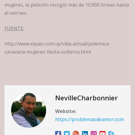
mujeres, la petición recogió más de 10.900 firmas hasta
el viernes.
FUENTE:
http://www.elpais.com.uy/vida-actual/polemica-
caravana-mujeres-fiesta-solteros.html
.
NevilleCharbonnier
Website:
https://problemasdeamor.com