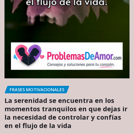
FRASES MOTIVACIONALES
La serenidad se encuentra en los
momentos tranquilos en que dejas ir
la necesidad de controlar y confías
en el flujo de la vida