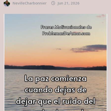
NevilleCharbonnier
Jun 21, 2026