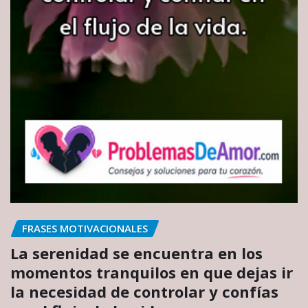
FRASES MOTIVACIONALES
La serenidad se encuentra en los
momentos tranquilos en que dejas ir
la necesidad de controlar y confías