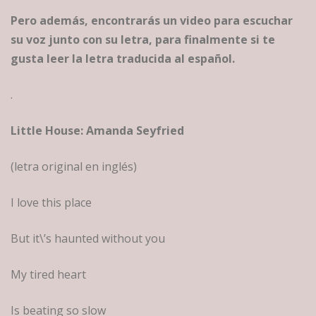
Pero además, encontrarás un video para escuchar
su voz junto con su letra, para finalmente si te
gusta leer la letra traducida al español.
.
Little House: Amanda Seyfried
(letra original en inglés)
I love this place
But it\’s haunted without you
My tired heart
Is beating so slow