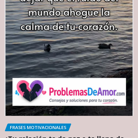
FRASES MOTIVACIONALES