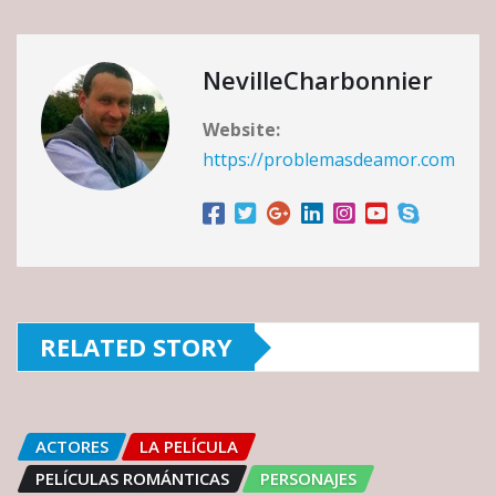
NevilleCharbonnier
Website:
https://problemasdeamor.com
RELATED STORY
ACTORES
LA PELÍCULA
PELÍCULAS ROMÁNTICAS
PERSONAJES