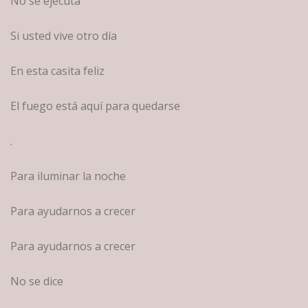
No se ejecuta
Si usted vive otro día
En esta casita feliz
El fuego está aquí para quedarse
.
Para iluminar la noche
Para ayudarnos a crecer
Para ayudarnos a crecer
No se dice