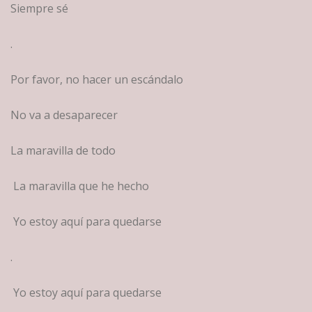
Siempre sé
.
Por favor, no hacer un escándalo
No va a desaparecer
La maravilla de todo
La maravilla que he hecho
Yo estoy aquí para quedarse
.
Yo estoy aquí para quedarse