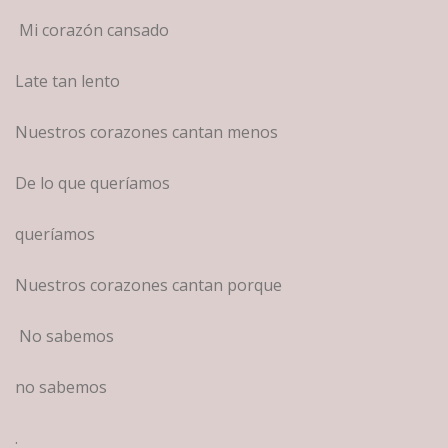
Mi corazón cansado
Late tan lento
Nuestros corazones cantan menos
De lo que queríamos
queríamos
Nuestros corazones cantan porque
No sabemos
no sabemos
.