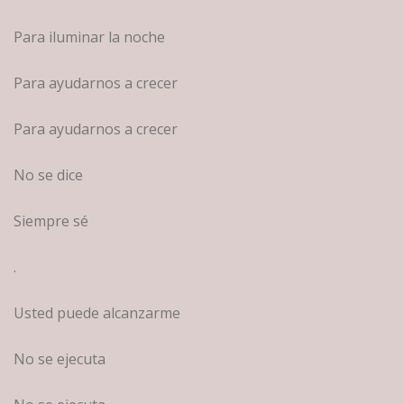
Para iluminar la noche
Para ayudarnos a crecer
Para ayudarnos a crecer
No se dice
Siempre sé
.
Usted puede alcanzarme
No se ejecuta