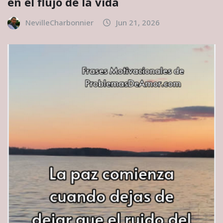
en el flujo de la vida
NevilleCharbonnier
Jun 21, 2026