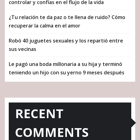
controlar y confías en el flujo de la vida
¿Tu relación te da paz o te llena de ruido? Cómo
recuperar la calma en el amor
Robó 40 juguetes sexuales y los repartió entre
sus vecinas
Le pagó una boda millonaria a su hija y terminó
teniendo un hijo con su yerno 9 meses después
RECENT
COMMENTS