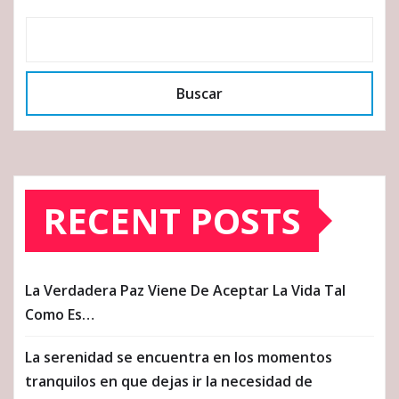
Buscar
RECENT POSTS
La Verdadera Paz Viene De Aceptar La Vida Tal
Como Es…
La serenidad se encuentra en los momentos
tranquilos en que dejas ir la necesidad de