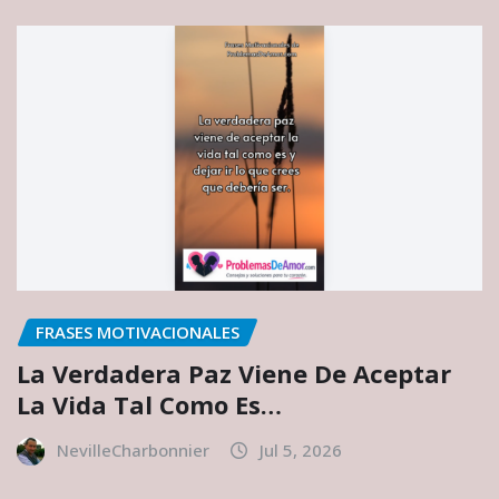
FRASES MOTIVACIONALES
La Verdadera Paz Viene De Aceptar
La Vida Tal Como Es…
NevilleCharbonnier
Jul 5, 2026